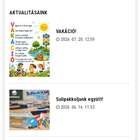
AKTUALITÁSAINK
VAKÁCIÓ!
2026. 07. 20. 12:59
Sulipakkoljunk együtt!
2026. 06. 16. 11:53