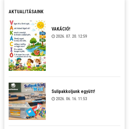
AKTUALITÁSAINK
VAKÁCIÓ!
2026. 07. 20. 12:59
Sulipakkoljunk együtt!
2026. 06. 16. 11:53