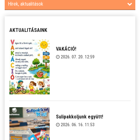
Hírek, aktualitások
AKTUALITÁSAINK
VAKÁCIÓ!
2026. 07. 20. 12:59
Sulipakkoljunk együtt!
2026. 06. 16. 11:53