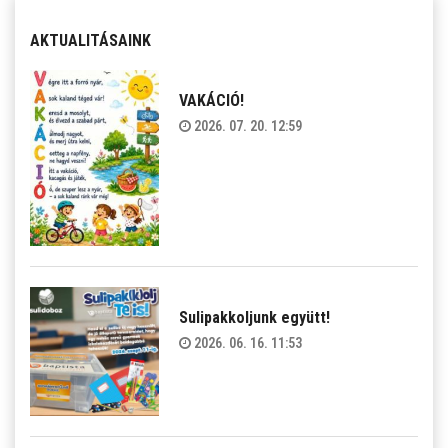
AKTUALITÁSAINK
VAKÁCIÓ!
2026. 07. 20. 12:59
Sulipakkoljunk együtt!
2026. 06. 16. 11:53