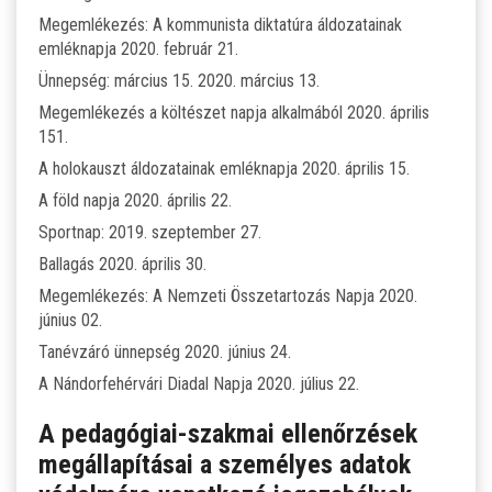
Megemlékezés: A kommunista diktatúra áldozatainak
emléknapja 2020. február 21.
Ünnepség: március 15. 2020. március 13.
Megemlékezés a költészet napja alkalmából 2020. április
151.
A holokauszt áldozatainak emléknapja 2020. április 15.
A föld napja 2020. április 22.
Sportnap: 2019. szeptember 27.
Ballagás 2020. április 30.
Megemlékezés: A Nemzeti Összetartozás Napja 2020.
június 02.
Tanévzáró ünnepség 2020. június 24.
A Nándorfehérvári Diadal Napja 2020. július 22.
A pedagógiai-szakmai ellenőrzések
megállapításai a személyes adatok