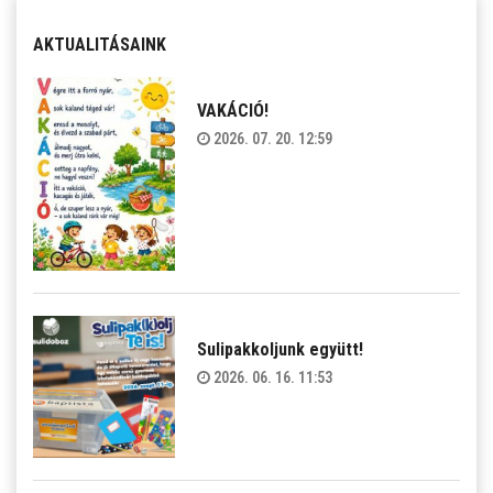
AKTUALITÁSAINK
VAKÁCIÓ!
2026. 07. 20. 12:59
Sulipakkoljunk együtt!
2026. 06. 16. 11:53