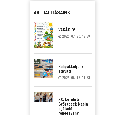
AKTUALITÁSAINK
VAKÁCIÓ!
2026. 07. 20. 12:59
Sulipakkoljunk
együtt!
2026. 06. 16. 11:53
XX. kerületi
Győztesek Napja
díjátadó
rendezvény