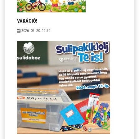
VAKÁCIÓ!
2026. 07. 20. 12:59