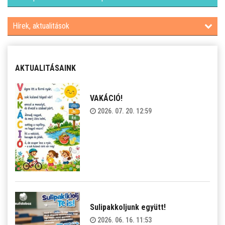
Hírek, aktualitások
AKTUALITÁSAINK
VAKÁCIÓ!
2026. 07. 20. 12:59
Sulipakkoljunk együtt!
2026. 06. 16. 11:53