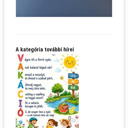
A kategória további hírei