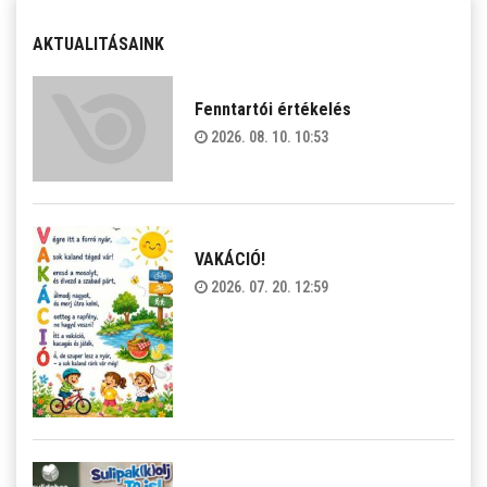
AKTUALITÁSAINK
Fenntartói értékelés
2026. 08. 10. 10:53
VAKÁCIÓ!
2026. 07. 20. 12:59