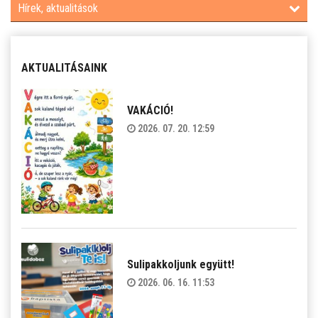
Hírek, aktualitások
AKTUALITÁSAINK
VAKÁCIÓ!
2026. 07. 20. 12:59
Sulipakkoljunk együtt!
2026. 06. 16. 11:53