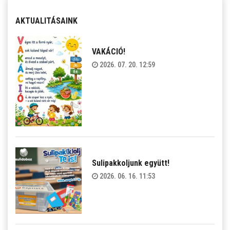
AKTUALITÁSAINK
VAKÁCIÓ!
2026. 07. 20. 12:59
Sulipakkoljunk együtt!
2026. 06. 16. 11:53