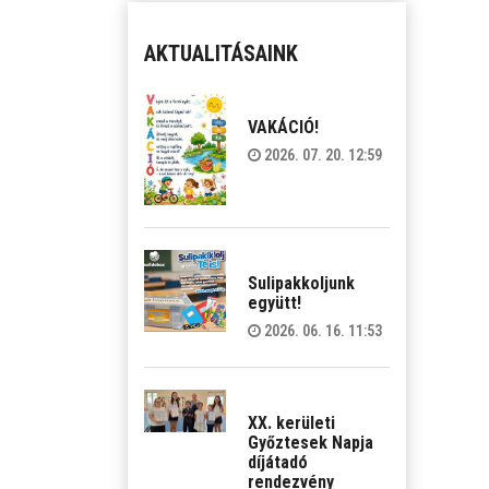
AKTUALITÁSAINK
VAKÁCIÓ!
2026. 07. 20. 12:59
Sulipakkoljunk
együtt!
2026. 06. 16. 11:53
XX. kerületi
Győztesek Napja
díjátadó
rendezvény