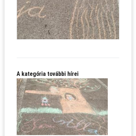
A kategória további hírei