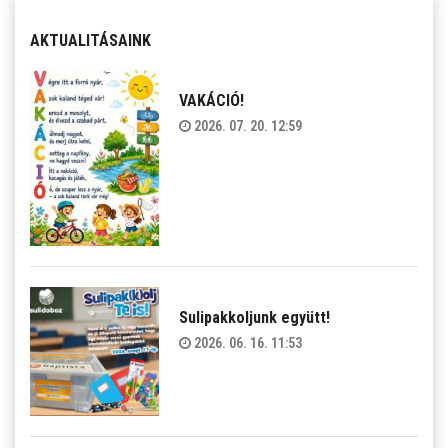
AKTUALITÁSAINK
VAKÁCIÓ!
2026. 07. 20. 12:59
Sulipakkoljunk együtt!
2026. 06. 16. 11:53