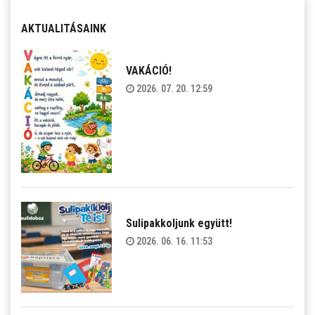
AKTUALITÁSAINK
VAKÁCIÓ!
2026. 07. 20. 12:59
Sulipakkoljunk együtt!
2026. 06. 16. 11:53