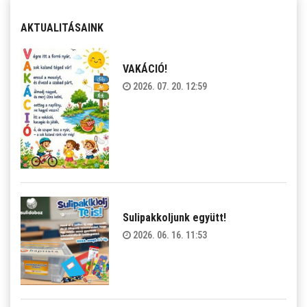
AKTUALITÁSAINK
VAKÁCIÓ!
2026. 07. 20. 12:59
Sulipakkoljunk együtt!
2026. 06. 16. 11:53